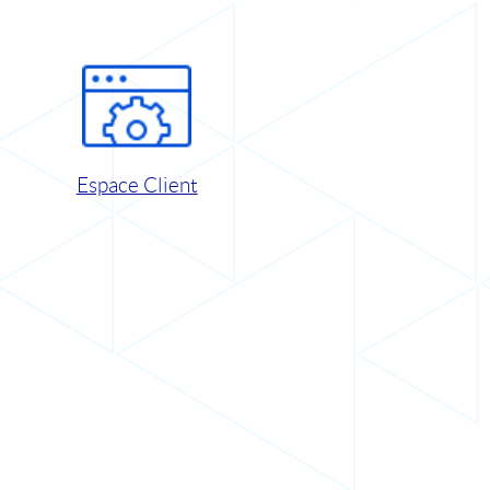
Espace Client