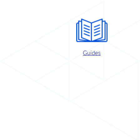
Guides