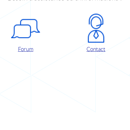
Forum
Contact