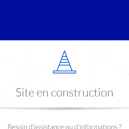
Site en construction
Besoin d'assistance ou d'informations ?